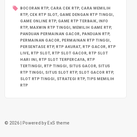
BOCORAN RTP
CARA CEK RTP
CARA MEMILIH
RTP
CEK RTP SLOT
GAME DENGAN RTP TINGGI
GAME ONLINE RTP
GAME RTP TERBAIK
INFO
RTP
MAXWIN RTP TINGGI
MEMILIH GAME RTP
PANDUAN PERMAINAN GACOR
PANDUAN RTP
PERMAINAN GACOR
PERMAINAN RTP TINGGI
PERSENTASE RTP
RTP AKURAT
RTP GACOR
RTP
LIVE
RTP SLOT
RTP SLOT GACOR
RTP SLOT
HARI INI
RTP SLOT TERPERCAYA
RTP
TERTINGGI
RTP TINGGI
SITUS GACOR
SITUS
RTP TINGGI
SITUS SLOT RTP
SLOT GACOR RTP
SLOT RTP TINGGI
STRATEGI RTP
TIPS MEMILIH
RTP
©
2026
| Powered by ExS theme