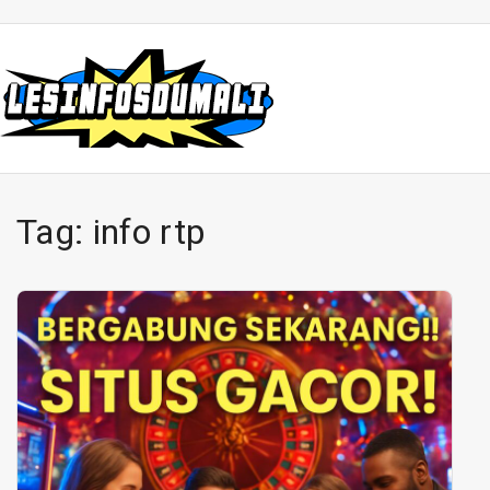
S
k
i
p
t
o
c
o
Tag:
info rtp
n
t
e
n
t