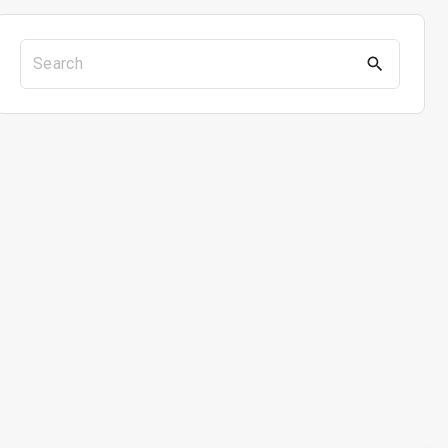
S
e
a
r
c
h
f
o
r
: