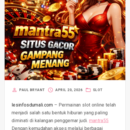
PAUL BRYANT
APRIL 20, 2026
SLOT
lesinfosdumali.com
–
Permainan slot online telah
menjadi salah satu bentuk hiburan yang paling
diminati di kalangan penggemar judi.
mantra55
Dengan kemudahan akses melalui berbagai