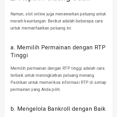
Namun, slot online juga menawarkan peluang untuk
meraih keuntungan. Berikut adalah beberapa cara
untuk memanfaatkan peluang ini:
a. Memilih Permainan dengan RTP
Tinggi
Memilih permainan dengan RTP tinggi adalah cara
terbaik untuk meningkatkan peluang menang.
Pastikan untuk memeriksa informasi RTP di setiap
permainan yang Anda pilih.
b. Mengelola Bankroll dengan Baik