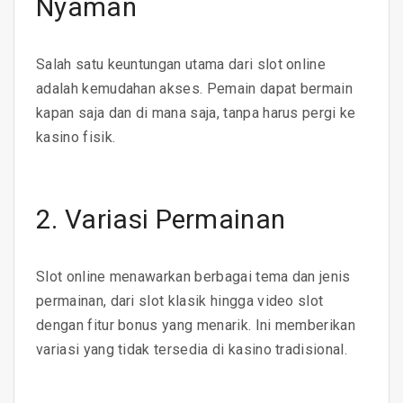
Nyaman
Salah satu keuntungan utama dari slot online
adalah kemudahan akses. Pemain dapat bermain
kapan saja dan di mana saja, tanpa harus pergi ke
kasino fisik.
2. Variasi Permainan
Slot online menawarkan berbagai tema dan jenis
permainan, dari slot klasik hingga video slot
dengan fitur bonus yang menarik. Ini memberikan
variasi yang tidak tersedia di kasino tradisional.