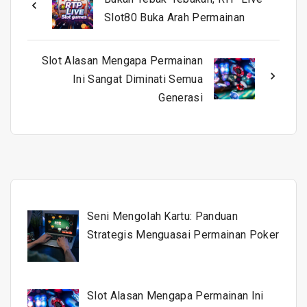
Slot80 Buka Arah Permainan
Slot Alasan Mengapa Permainan
Ini Sangat Diminati Semua
Generasi
Seni Mengolah Kartu: Panduan
Strategis Menguasai Permainan Poker
Slot Alasan Mengapa Permainan Ini