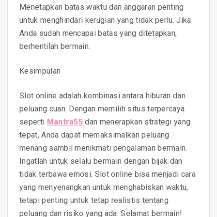
Menetapkan batas waktu dan anggaran penting
untuk menghindari kerugian yang tidak perlu. Jika
Anda sudah mencapai batas yang ditetapkan,
berhentilah bermain.
Kesimpulan
Slot online adalah kombinasi antara hiburan dan
peluang cuan. Dengan memilih situs terpercaya
seperti
Mantra55
dan menerapkan strategi yang
tepat, Anda dapat memaksimalkan peluang
menang sambil menikmati pengalaman bermain.
Ingatlah untuk selalu bermain dengan bijak dan
tidak terbawa emosi. Slot online bisa menjadi cara
yang menyenangkan untuk menghabiskan waktu,
tetapi penting untuk tetap realistis tentang
peluang dan risiko yang ada. Selamat bermain!