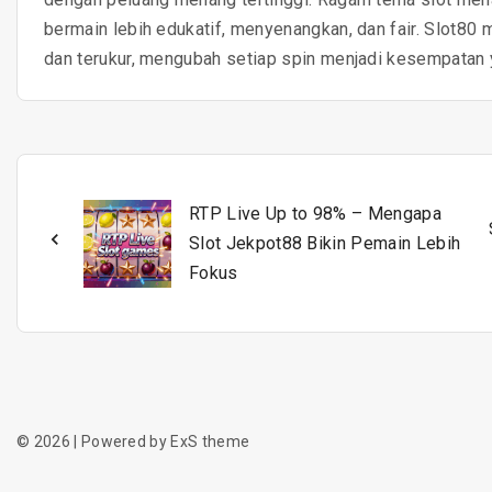
bermain lebih edukatif, menyenangkan, dan fair. Slot80 
dan terukur, mengubah setiap spin menjadi kesempatan 
RTP Live Up to 98% – Mengapa
Slot Jekpot88 Bikin Pemain Lebih
Fokus
©
2026
| Powered by ExS theme