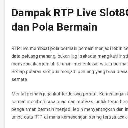
Dampak RTP Live Slot80
dan Pola Bermain
RTP live membuat pola bermain pemain menjadi lebih 
data peluang menang, bukan lagi sekadar mengikuti insti
menyesuaikan jumlah taruhan, menentukan waktu bermain,
Setiap putaran slot pun menjadi peluang yang bisa dian
semata.
Mental pemain juga ikut terdorong positif. Kemenangan
cermat memberi rasa puas dan motivasi untuk terus ber
pengalaman bermain menjadi lebih menyenangkan dan int
tanpa data RTP, di mana kemenangan sering terasa acak d