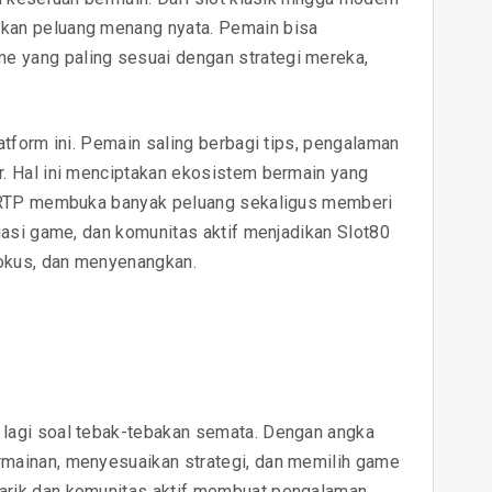
kan peluang menang nyata. Pemain bisa
 yang paling sesuai dengan strategi mereka,
atform ini. Pemain saling berbagi tips, pengalaman
r. Hal ini menciptakan ekosistem bermain yang
em RTP membuka banyak peluang sekaligus memberi
iasi game, dan komunitas aktif menjadikan Slot80
fokus, dan menyenangkan.
 lagi soal tebak-tebakan semata. Dengan angka
rmainan, menyesuaikan strategi, dan memilih game
arik dan komunitas aktif membuat pengalaman