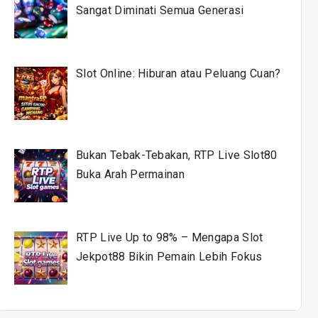
Sangat Diminati Semua Generasi
Slot Online: Hiburan atau Peluang Cuan?
Bukan Tebak-Tebakan, RTP Live Slot80
Buka Arah Permainan
RTP Live Up to 98% – Mengapa Slot
Jekpot88 Bikin Pemain Lebih Fokus