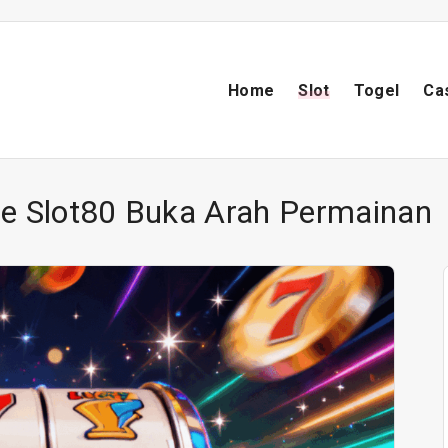
Home
Slot
Togel
Ca
e Slot80 Buka Arah Permainan