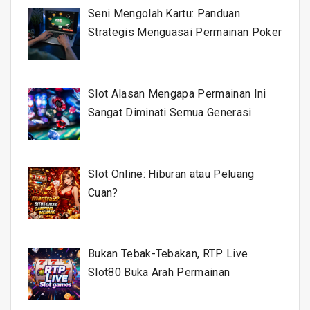
Seni Mengolah Kartu: Panduan
Strategis Menguasai Permainan Poker
Slot Alasan Mengapa Permainan Ini
Sangat Diminati Semua Generasi
Slot Online: Hiburan atau Peluang
Cuan?
Bukan Tebak-Tebakan, RTP Live
Slot80 Buka Arah Permainan