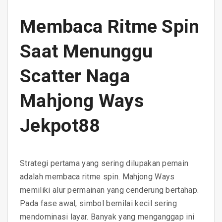
Membaca Ritme Spin
Saat Menunggu
Scatter Naga
Mahjong Ways
Jekpot88
Strategi pertama yang sering dilupakan pemain
adalah membaca ritme spin. Mahjong Ways
memiliki alur permainan yang cenderung bertahap.
Pada fase awal, simbol bernilai kecil sering
mendominasi layar. Banyak yang menganggap ini