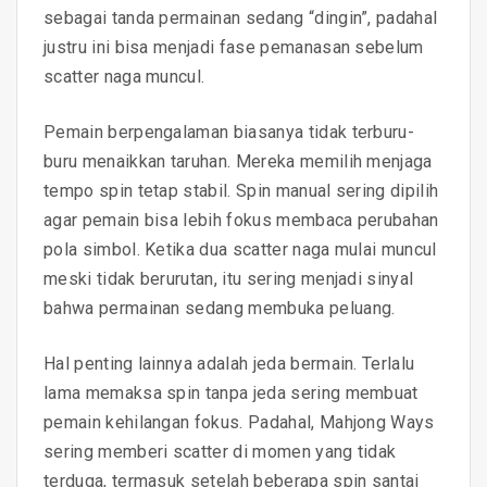
sebagai tanda permainan sedang “dingin”, padahal
justru ini bisa menjadi fase pemanasan sebelum
scatter naga muncul.
Pemain berpengalaman biasanya tidak terburu-
buru menaikkan taruhan. Mereka memilih menjaga
tempo spin tetap stabil. Spin manual sering dipilih
agar pemain bisa lebih fokus membaca perubahan
pola simbol. Ketika dua scatter naga mulai muncul
meski tidak berurutan, itu sering menjadi sinyal
bahwa permainan sedang membuka peluang.
Hal penting lainnya adalah jeda bermain. Terlalu
lama memaksa spin tanpa jeda sering membuat
pemain kehilangan fokus. Padahal, Mahjong Ways
sering memberi scatter di momen yang tidak
terduga, termasuk setelah beberapa spin santai